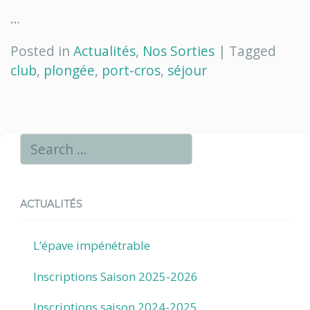
…
Posted in
Actualités
,
Nos Sorties
|
Tagged
club
,
plongée
,
port-cros
,
séjour
ACTUALITÉS
L’épave impénétrable
Inscriptions Saison 2025-2026
Inscriptions saison 2024-2025