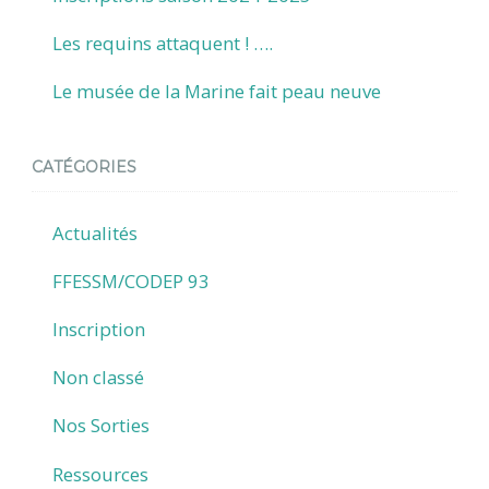
Les requins attaquent ! ….
Le musée de la Marine fait peau neuve
CATÉGORIES
Actualités
FFESSM/CODEP 93
Inscription
Non classé
Nos Sorties
Ressources