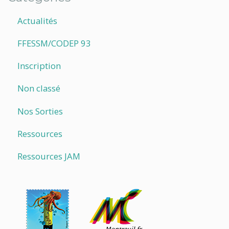
Actualités
FFESSM/CODEP 93
Inscription
Non classé
Nos Sorties
Ressources
Ressources JAM