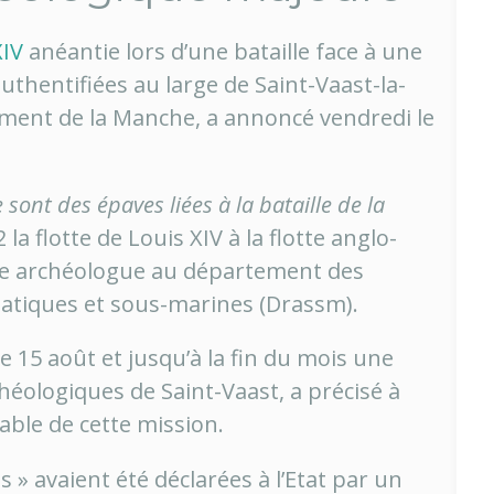
XIV
anéantie lors d’une bataille face à une
authentifiées au large de Saint-Vaast-la-
ement de la Manche, a annoncé vendredi le
sont des épaves liées à la bataille de la
 la flotte de Louis XIV à la flotte anglo-
age archéologue au département des
atiques et sous-marines (Drassm).
 15 août et jusqu’à la fin du mois une
héologiques de Saint-Vaast, a précisé à
able de cette mission.
s » avaient été déclarées à l’Etat par un