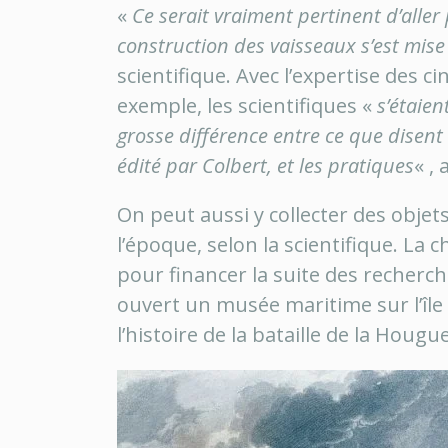
«
Ce serait vraiment pertinent d’all
construction des vaisseaux s’est mise
scientifique. Avec l’expertise des 
exemple, les scientifiques «
s’étaien
grosse différence entre ce que disent 
édité par Colbert, et les pratiques
« ,
On peut aussi y collecter des objet
l’époque, selon la scientifique. La
pour financer la suite des recherch
ouvert un musée maritime sur l’île
l’histoire de la bataille de la Hougue