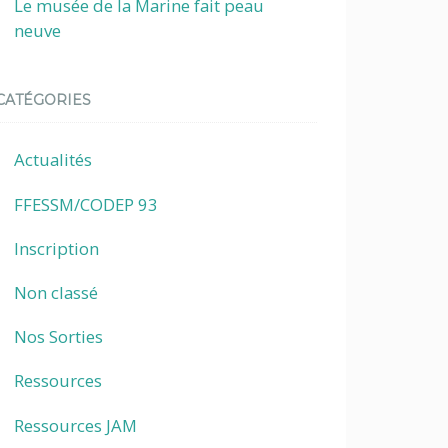
Le musée de la Marine fait peau
neuve
CATÉGORIES
Actualités
FFESSM/CODEP 93
Inscription
Non classé
Nos Sorties
Ressources
Ressources JAM