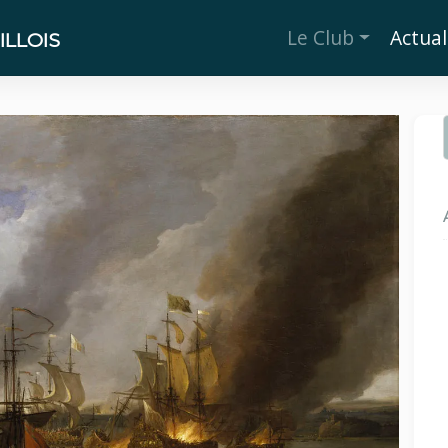
Le Club
Actual
LLOIS