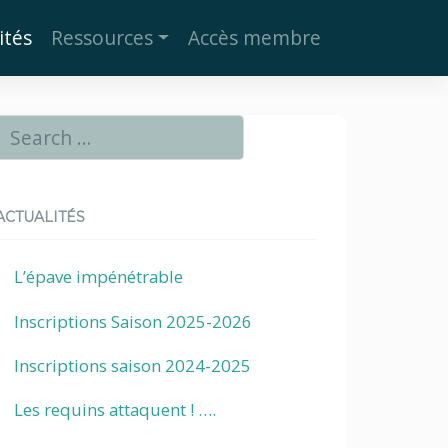
ités
Ressources
Accès membre
ACTUALITÉS
L’épave impénétrable
Inscriptions Saison 2025-2026
Inscriptions saison 2024-2025
Les requins attaquent ! ….