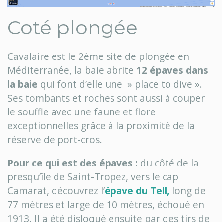
Coté plongée
Cavalaire est le 2ème site de plongée en
Méditerranée, la baie abrite
12 épaves dans
la baie
qui font d’elle une » place to dive ».
Ses tombants et roches sont aussi à couper
le souffle avec une faune et flore
exceptionnelles grâce à la proximité de la
réserve de port-cros.
Pour ce qui est des épaves :
du côté de la
presqu’île de Saint-Tropez, vers le cap
Camarat, découvrez l’
épave du Tell,
long de
77 mètres et large de 10 mètres, échoué en
1913. Il a été disloqué ensuite par des tirs de