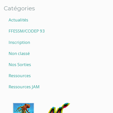
Catégories
Actualités
FFESSM/CODEP 93
Inscription
Non classé
Nos Sorties
Ressources
Ressources JAM