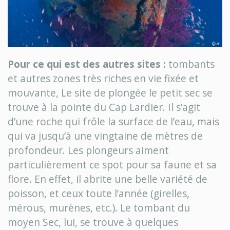
Pour ce qui est des autres sites :
tombants
et autres zones très riches en vie fixée et
mouvante, Le site de plongée le petit sec se
trouve à la pointe du Cap Lardier. Il s’agit
d’une roche qui frôle la surface de l’eau, mais
qui va jusqu’à une vingtaine de mètres de
profondeur. Les plongeurs aiment
particulièrement ce spot pour sa faune et sa
flore. En effet, il abrite une belle variété de
poisson, et ceux toute l’année (girelles,
mérous, murènes, etc.). Le tombant du
moyen Sec, lui, se trouve à quelques