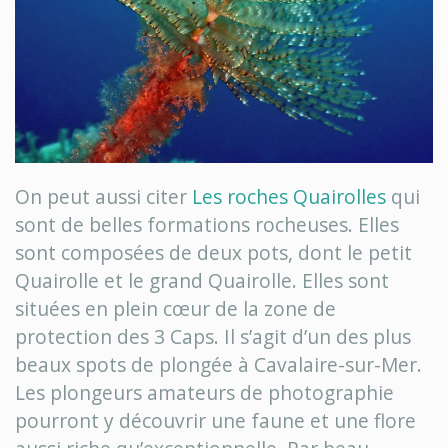
On peut aussi citer
Les roches Quairolles
qui
sont de belles formations rocheuses. Elles
sont composées de deux pots, dont le petit
Quairolle et le grand Quairolle. Elles sont
situées en plein cœur de la zone de
protection des 3 Caps. Il s’agit d’un des plus
beaux spots de plongée à Cavalaire-sur-Mer.
Les plongeurs amateurs de photographie
pourront y découvrir une faune et une flore