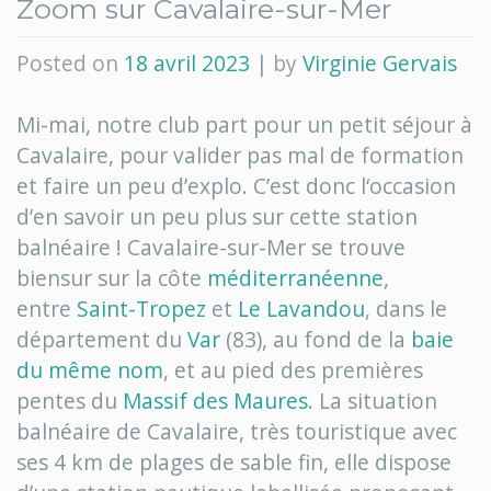
Zoom sur Cavalaire-sur-Mer
Posted on
18 avril 2023
|
by
Virginie Gervais
Mi-mai, notre club part pour un petit séjour à
Cavalaire, pour valider pas mal de formation
et faire un peu d’explo. C’est donc l‘occasion
d’en savoir un peu plus sur cette station
balnéaire ! Cavalaire-sur-Mer se trouve
biensur sur la côte
méditerranéenne
,
entre
Saint-Tropez
et
Le Lavandou
, dans le
département du
Var
(83), au fond de la
baie
du même nom
, et au pied des premières
pentes du
Massif des Maures
. La situation
balnéaire de Cavalaire, très touristique avec
ses 4 km de plages de sable fin, elle dispose