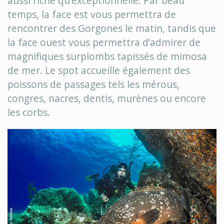
aussi riche qu’exceptionnelle. Par beau
temps, la face est vous permettra de
rencontrer des Gorgones le matin, tandis que
la face ouest vous permettra d’admirer de
magnifiques surplombs tapissés de mimosa
de mer. Le spot accueille également des
poissons de passages tels les mérous,
congres, nacres, dentis, murènes ou encore
les corbs.