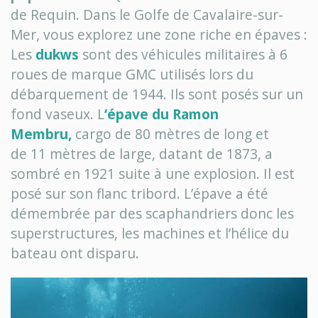
de Requin. Dans le Golfe de Cavalaire-sur-
Mer, vous explorez une zone riche en épaves :
Les
dukws
sont des véhicules militaires à 6
roues de marque GMC utilisés lors du
débarquement de 1944. Ils sont posés sur un
fond vaseux. L
‘épave du Ramon
Membru,
cargo de 80 mètres de long et
de 11 mètres de large, datant de 1873, a
sombré en 1921 suite à une explosion. Il est
posé sur son flanc tribord. L’épave a été
démembrée par des scaphandriers donc les
superstructures, les machines et l’hélice du
bateau ont disparu.