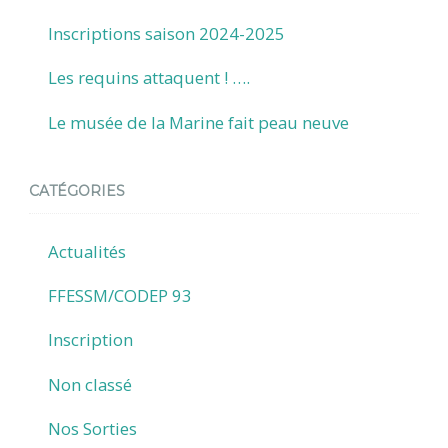
Inscriptions saison 2024-2025
Les requins attaquent ! ….
Le musée de la Marine fait peau neuve
CATÉGORIES
Actualités
FFESSM/CODEP 93
Inscription
Non classé
Nos Sorties