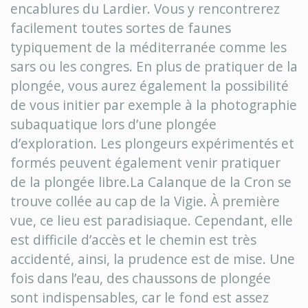
encablures du Lardier. Vous y rencontrerez
facilement toutes sortes de faunes
typiquement de la méditerranée comme les
sars ou les congres. En plus de pratiquer de la
plongée, vous aurez également la possibilité
de vous initier par exemple à la photographie
subaquatique lors d’une plongée
d’exploration. Les plongeurs expérimentés et
formés peuvent également venir pratiquer
de la plongée libre.La Calanque de la Cron se
trouve collée au cap de la Vigie. À première
vue, ce lieu est paradisiaque. Cependant, elle
est difficile d’accès et le chemin est très
accidenté, ainsi, la prudence est de mise. Une
fois dans l’eau, des chaussons de plongée
sont indispensables, car le fond est assez