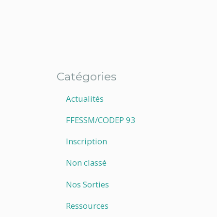
Catégories
Actualités
FFESSM/CODEP 93
Inscription
Non classé
Nos Sorties
Ressources