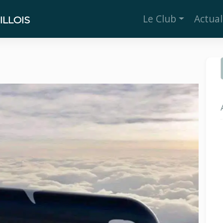
Le Club
Actual
LLOIS