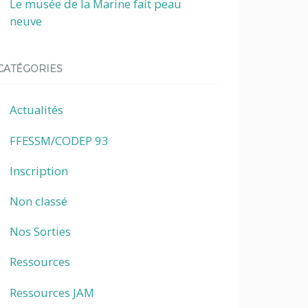
Le musée de la Marine fait peau
neuve
CATÉGORIES
Actualités
FFESSM/CODEP 93
Inscription
Non classé
Nos Sorties
Ressources
Ressources JAM