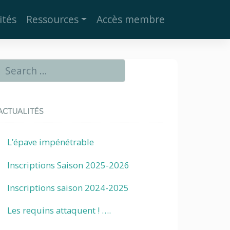
ités
Ressources
Accès membre
ACTUALITÉS
L’épave impénétrable
Inscriptions Saison 2025-2026
Inscriptions saison 2024-2025
Les requins attaquent ! ….