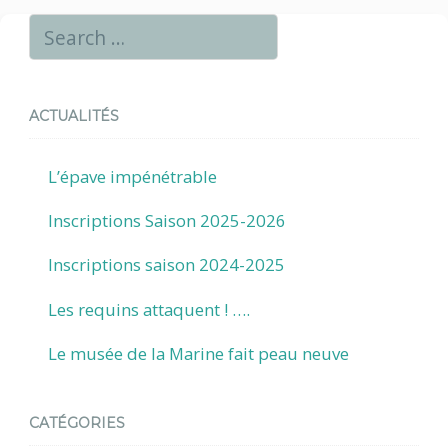
ACTUALITÉS
L’épave impénétrable
Inscriptions Saison 2025-2026
Inscriptions saison 2024-2025
Les requins attaquent ! ….
Le musée de la Marine fait peau neuve
CATÉGORIES