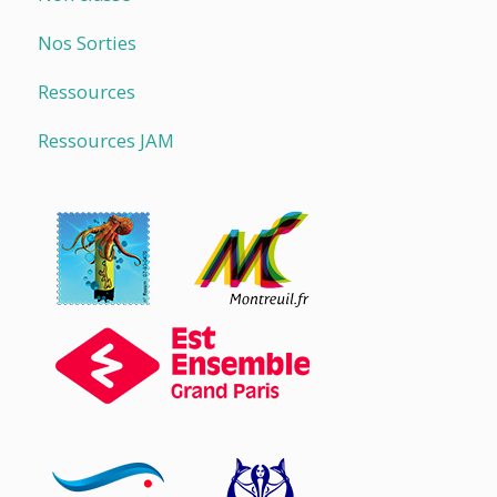
Nos Sorties
Ressources
Ressources JAM