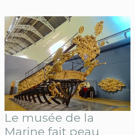
Le musée de la
Marine fait peau