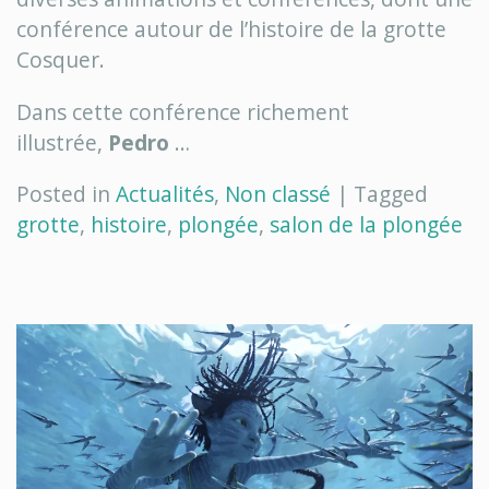
conférence autour de l’histoire de la grotte
Cosquer.
Dans cette conférence richement
illustrée,
Pedro
…
Posted in
Actualités
,
Non classé
|
Tagged
grotte
,
histoire
,
plongée
,
salon de la plongée