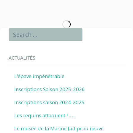
ACTUALITÉS
L’épave impénétrable
Inscriptions Saison 2025-2026
Inscriptions saison 2024-2025
Les requins attaquent ! ….
Le musée de la Marine fait peau neuve