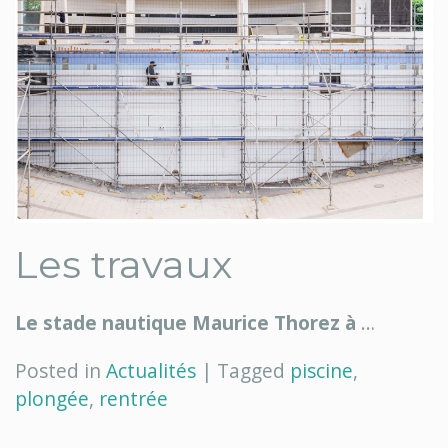
Les travaux
Le stade nautique Maurice Thorez à
…
Posted in
Actualités
|
Tagged
piscine
,
plongée
,
rentrée