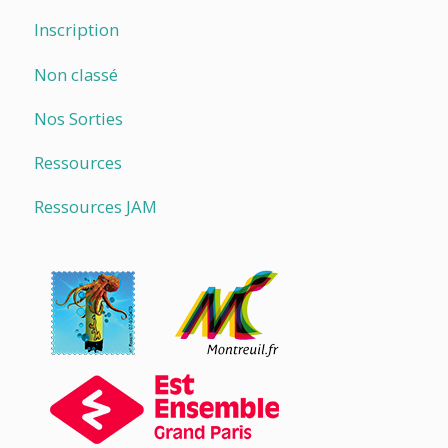
Inscription
Non classé
Nos Sorties
Ressources
Ressources JAM