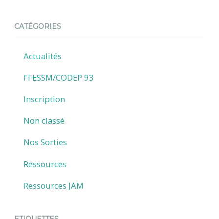
CATÉGORIES
Actualités
FFESSM/CODEP 93
Inscription
Non classé
Nos Sorties
Ressources
Ressources JAM