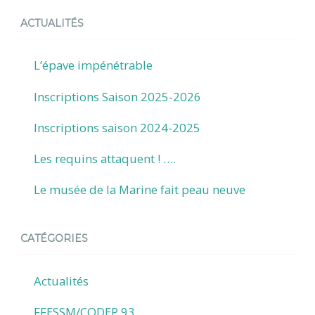
ACTUALITÉS
L’épave impénétrable
Inscriptions Saison 2025-2026
Inscriptions saison 2024-2025
Les requins attaquent ! ….
Le musée de la Marine fait peau neuve
CATÉGORIES
Actualités
FFESSM/CODEP 93