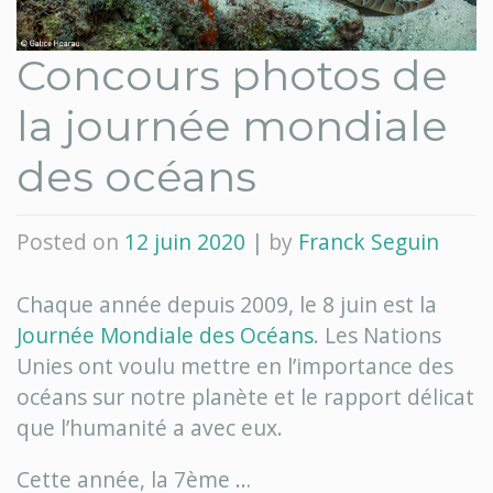
Concours photos de
la journée mondiale
des océans
Posted on
12 juin 2020
|
by
Franck Seguin
Chaque année depuis 2009, le 8 juin est la
Journée Mondiale des Océans
. Les Nations
Unies ont voulu mettre en l’importance des
océans sur notre planète et le rapport délicat
que l’humanité a avec eux.
Cette année, la 7ème …