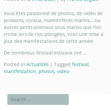
Vous êtes passionné de photos, de vidéo de
poissons, coraux, mammifères marins… ou
autres petits animaux sous marins que l’on
croise lors de nos plongées, voici une mise à
jour des manifestations de cette année.
De nombreux festival estivaux ont …
Posted in
Actualités
|
Tagged
festival
,
manifestation
,
photos
,
video