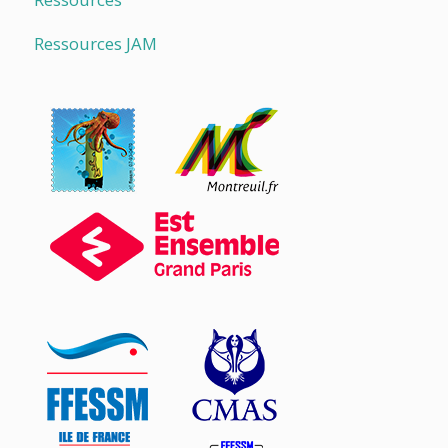
Ressources JAM