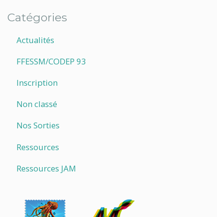
Catégories
Actualités
FFESSM/CODEP 93
Inscription
Non classé
Nos Sorties
Ressources
Ressources JAM