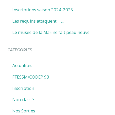
Inscriptions saison 2024-2025
Les requins attaquent ! ….
Le musée de la Marine fait peau neuve
CATÉGORIES
Actualités
FFESSM/CODEP 93
Inscription
Non classé
Nos Sorties