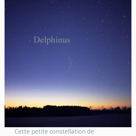
Cette petite constellation de