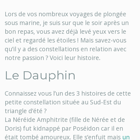
Lors de vos nombreux voyages de plongée
sous marine, je suis sur que le soir après un
bon repas, vous avez déjà levé yeux vers le
ciel et regardé les étoiles ! Mais savez-vous
qu’il y a des constellations en relation avec
notre passion ? Voici leur histoire.
Le Dauphin
Connaissez vous l’un des 3 histoires de cette
petite constellation située au Sud-Est du
triangle d’été ?
La Néréide Amphitrite (fille de Nérée et de
Doris) fut kidnappé par Poséidon car il en
était tombé amoureux. Elle s’enfuit mais
un