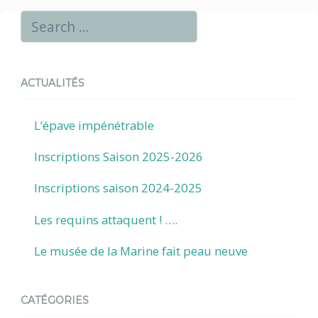
de
l’article
ACTUALITÉS
L’épave impénétrable
Inscriptions Saison 2025-2026
Inscriptions saison 2024-2025
Les requins attaquent ! ….
Le musée de la Marine fait peau neuve
CATÉGORIES