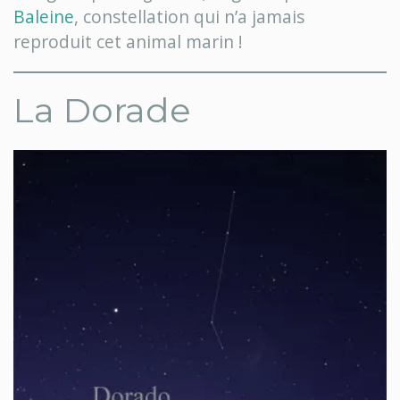
Baleine
, constellation qui n’a jamais
reproduit cet animal marin !
La Dorade