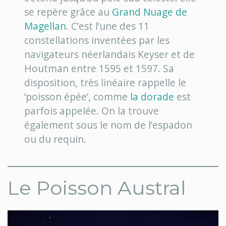
se repère grâce au
Grand Nuage de
Magellan
. C’est l’une des 11
constellations inventées par les
navigateurs néerlandais Keyser et de
Houtman entre 1595 et 1597. Sa
disposition, très linéaire rappelle le
‘poisson épée’, comme
la dorade
est
parfois appelée. On la trouve
également sous le nom de l’espadon
ou du requin.
Le Poisson Austral