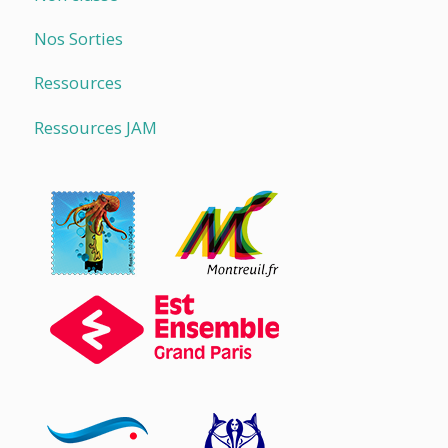
Nos Sorties
Ressources
Ressources JAM