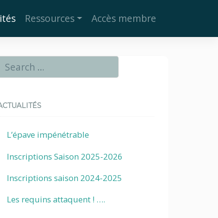
ités
Ressources
Accès membre
ACTUALITÉS
L’épave impénétrable
Inscriptions Saison 2025-2026
Inscriptions saison 2024-2025
Les requins attaquent ! ….