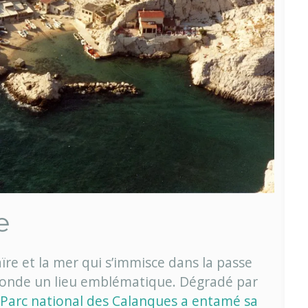
e
Maïre et la mer qui s’immisce dans la passe
monde un lieu emblématique. Dégradé par
 Parc national des Calanques a entamé sa