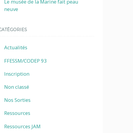
Le musée de la Marine fait peau
neuve
CATÉGORIES
Actualités
FFESSM/CODEP 93
Inscription
Non classé
Nos Sorties
Ressources
Ressources JAM