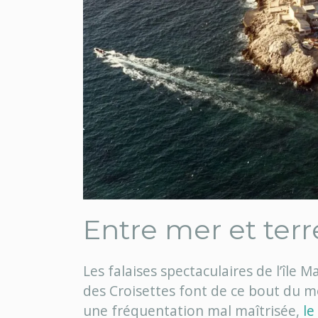
Entre mer et terr
Les falaises spectaculaires de l’île 
des Croisettes font de ce bout du 
une fréquentation mal maîtrisée,
le