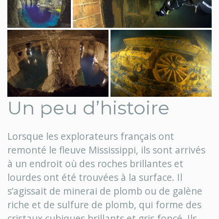
Un peu d’histoire
Lorsque les explorateurs français ont
remonté le fleuve Mississippi, ils sont arrivés
à un endroit où des roches brillantes et
lourdes ont été trouvées à la surface. Il
s’agissait de minerai de plomb ou de galène
riche et de sulfure de plomb, qui forme des
cristaux cubiques brillants et gris foncé. Ils