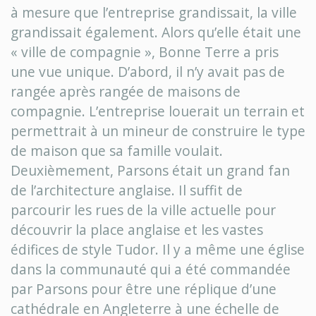
à mesure que l’entreprise grandissait, la ville
grandissait également. Alors qu’elle était une
« ville de compagnie », Bonne Terre a pris
une vue unique. D’abord, il n’y avait pas de
rangée après rangée de maisons de
compagnie. L’entreprise louerait un terrain et
permettrait à un mineur de construire le type
de maison que sa famille voulait.
Deuxièmement, Parsons était un grand fan
de l’architecture anglaise. Il suffit de
parcourir les rues de la ville actuelle pour
découvrir la place anglaise et les vastes
édifices de style Tudor. Il y a même une église
dans la communauté qui a été commandée
par Parsons pour être une réplique d’une
cathédrale en Angleterre à une échelle de