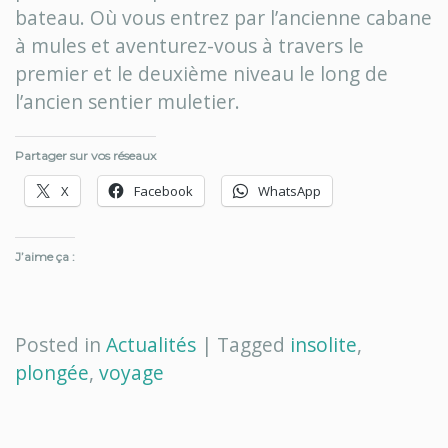
bateau. Où vous entrez par l’ancienne cabane
à mules et aventurez-vous à travers le
premier et le deuxième niveau le long de
l’ancien sentier muletier.
Partager sur vos réseaux
X
Facebook
WhatsApp
J’aime ça :
Posted in
Actualités
|
Tagged
insolite
,
plongée
,
voyage