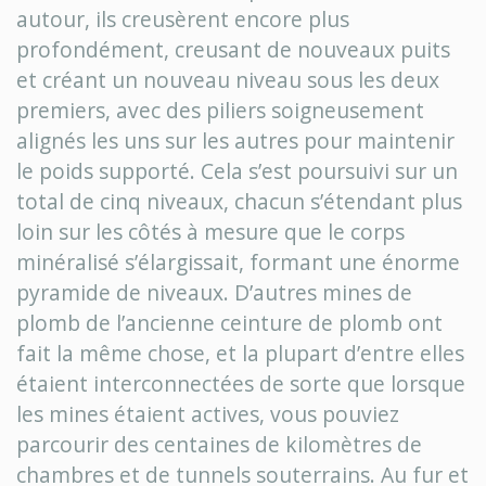
autour, ils creusèrent encore plus
profondément, creusant de nouveaux puits
et créant un nouveau niveau sous les deux
premiers, avec des piliers soigneusement
alignés les uns sur les autres pour maintenir
le poids supporté. Cela s’est poursuivi sur un
total de cinq niveaux, chacun s’étendant plus
loin sur les côtés à mesure que le corps
minéralisé s’élargissait, formant une énorme
pyramide de niveaux. D’autres mines de
plomb de l’ancienne ceinture de plomb ont
fait la même chose, et la plupart d’entre elles
étaient interconnectées de sorte que lorsque
les mines étaient actives, vous pouviez
parcourir des centaines de kilomètres de
chambres et de tunnels souterrains. Au fur et