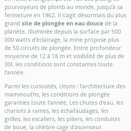
pourvoyeurs de plomb au monde, jusqu’à sa
fermeture en 1962. Il s’agit désormais du plus
grand
site de plongée en eau douce
de la
planète. Illuminée depuis la surface par 500
000 watts d’éclairage, la mine propose plus
de 50 circuits de plongée. Entre profondeur
moyenne de 12 à 18 m et visibilité de plus de
30l, les conditions sont constantes toute
l’année.
Parmi les curiosités, citons : l’architecture des
mammouths, les conditions de plongée
garanties toute l’année. Les chutes d’eau, les
chariots à rames, les échafaudages, les
grilles, les escaliers, les piliers, les conduites
de boue, la célèbre cage d’ascenseur.