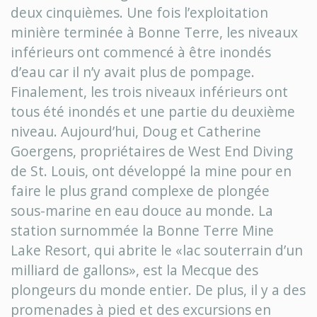
deux cinquièmes. Une fois l’exploitation
minière terminée à Bonne Terre, les niveaux
inférieurs ont commencé à être inondés
d’eau car il n’y avait plus de pompage.
Finalement, les trois niveaux inférieurs ont
tous été inondés et une partie du deuxième
niveau. Aujourd’hui, Doug et Catherine
Goergens, propriétaires de West End Diving
de St. Louis, ont développé la mine pour en
faire le plus grand complexe de plongée
sous-marine en eau douce au monde. La
station surnommée la Bonne Terre Mine
Lake Resort, qui abrite le «lac souterrain d’un
milliard de gallons», est la Mecque des
plongeurs du monde entier. De plus, il y a des
promenades à pied et des excursions en