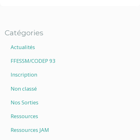
Catégories
Actualités
FFESSM/CODEP 93
Inscription
Non classé
Nos Sorties
Ressources
Ressources JAM