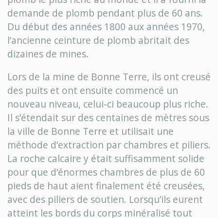
demande de plomb pendant plus de 60 ans.
Du début des années 1800 aux années 1970,
l’ancienne ceinture de plomb abritait des
dizaines de mines.
Lors de la mine de Bonne Terre, ils ont creusé
des puits et ont ensuite commencé un
nouveau niveau, celui-ci beaucoup plus riche.
Il s’étendait sur des centaines de mètres sous
la ville de Bonne Terre et utilisait une
méthode d’extraction par chambres et piliers.
La roche calcaire y était suffisamment solide
pour que d’énormes chambres de plus de 60
pieds de haut aient finalement été creusées,
avec des piliers de soutien. Lorsqu’ils eurent
atteint les bords du corps minéralisé tout