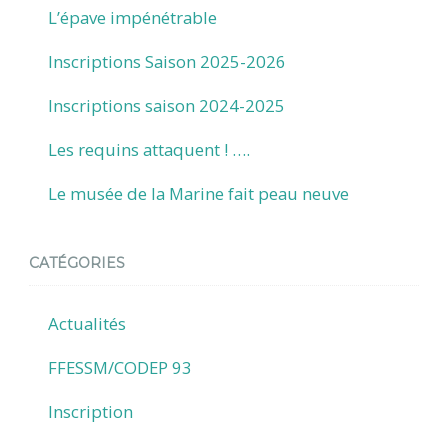
L’épave impénétrable
Inscriptions Saison 2025-2026
Inscriptions saison 2024-2025
Les requins attaquent ! ….
Le musée de la Marine fait peau neuve
CATÉGORIES
Actualités
FFESSM/CODEP 93
Inscription