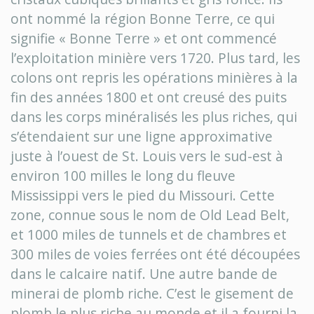
ont nommé la région Bonne Terre, ce qui
signifie « Bonne Terre » et ont commencé
l’exploitation minière vers 1720. Plus tard, les
colons ont repris les opérations minières à la
fin des années 1800 et ont creusé des puits
dans les corps minéralisés les plus riches, qui
s’étendaient sur une ligne approximative
juste à l’ouest de St. Louis vers le sud-est à
environ 100 milles le long du fleuve
Mississippi vers le pied du Missouri. Cette
zone, connue sous le nom de Old Lead Belt,
et 1000 miles de tunnels et de chambres et
300 miles de voies ferrées ont été découpées
dans le calcaire natif. Une autre bande de
minerai de plomb riche. C’est le gisement de
plomb le plus riche au monde et il a fourni la