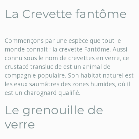
La Crevette fantôme
Commençons par une espèce que tout le
monde connait : la crevette Fantôme. Aussi
connu sous le nom de crevettes en verre, ce
crustacé translucide est un animal de
compagnie populaire. Son habitat naturel est
les eaux saumâtres des zones humides, où il
est un charognard qualifié.
Le grenouille de
verre