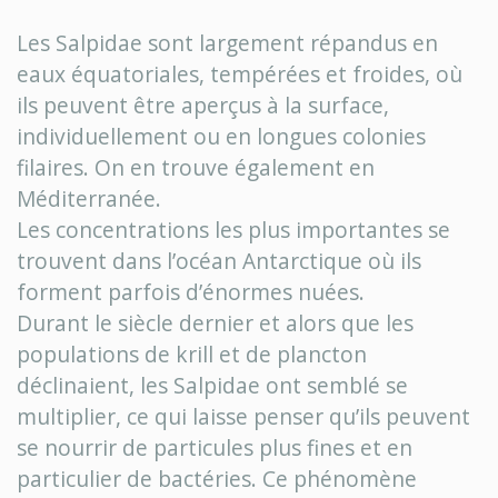
Les Salpidae sont largement répandus en
eaux équatoriales, tempérées et froides, où
ils peuvent être aperçus à la surface,
individuellement ou en longues colonies
filaires. On en trouve également en
Méditerranée.
Les concentrations les plus importantes se
trouvent dans l’océan Antarctique où ils
forment parfois d’énormes nuées.
Durant le siècle dernier et alors que les
populations de krill et de plancton
déclinaient
, les Salpidae ont semblé se
multiplier, ce qui laisse penser qu’ils peuvent
se nourrir de particules plus fines et en
particulier de bactéries.
Ce phénomène