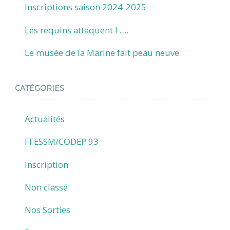
Inscriptions saison 2024-2025
Les requins attaquent ! ….
Le musée de la Marine fait peau neuve
CATÉGORIES
Actualités
FFESSM/CODEP 93
Inscription
Non classé
Nos Sorties