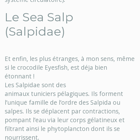
Le Sea Salp
(Salpidae)
Et enfin, les plus étranges, à mon sens, même
si le crocodile Eyesfish, est déja bien
étonnant !
Les Salpidae sont des
animaux tuniciers pélagiques. Ils forment
l’unique famille de l’ordre des Salpida ou
salpes. Ils se déplacent par contractions,
pompant l’eau via leur corps gélatineux et
filtrant ainsi le phytoplancton dont ils se
nourrissent.