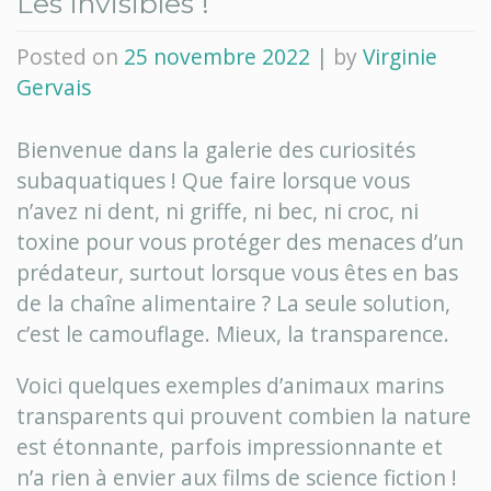
Les invisibles !
Posted on
25 novembre 2022
|
by
Virginie
Gervais
Bienvenue dans la galerie des curiosités
subaquatiques ! Que faire lorsque vous
n’avez ni dent, ni griffe, ni bec, ni croc, ni
toxine pour vous protéger des menaces d’un
prédateur, surtout lorsque vous êtes en bas
de la chaîne alimentaire ? La seule solution,
c’est le camouflage. Mieux, la transparence.
Voici quelques exemples d’animaux marins
transparents qui prouvent combien la nature
est étonnante, parfois impressionnante et
n’a rien à envier aux films de science fiction !