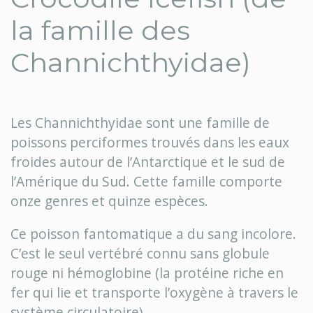
la famille des
Channichthyidae)
Les Channichthyidae sont une famille de
poissons perciformes trouvés dans les eaux
froides autour de l’Antarctique et le sud de
l’Amérique du Sud. Cette famille comporte
onze genres et quinze espèces.
Ce poisson fantomatique a du sang incolore.
C’est le seul vertébré connu sans globule
rouge ni hémoglobine (la protéine riche en
fer qui lie et transporte l’oxygène à travers le
système circulatoire).