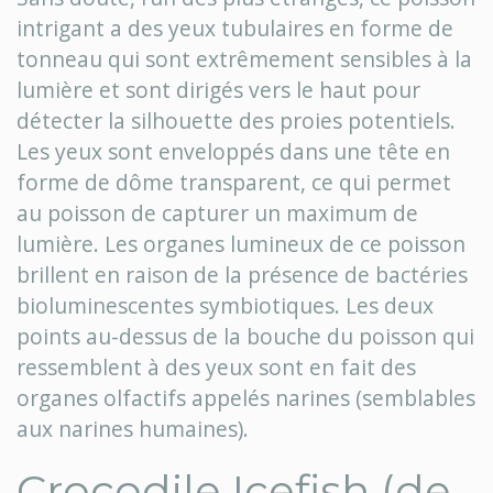
intrigant a des yeux tubulaires en forme de
tonneau qui sont extrêmement sensibles à la
lumière et sont dirigés vers le haut pour
détecter la silhouette des proies potentiels.
Les yeux sont enveloppés dans une tête en
forme de dôme transparent, ce qui permet
au poisson de capturer un maximum de
lumière. Les organes lumineux de ce poisson
brillent en raison de la présence de bactéries
bioluminescentes symbiotiques. Les deux
points au-dessus de la bouche du poisson qui
ressemblent à des yeux sont en fait des
organes olfactifs appelés narines (semblables
aux narines humaines).
Crocodile Icefish (de