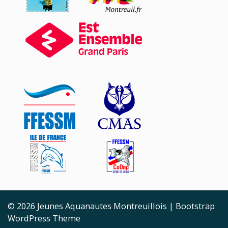
© 2026
Jeunes Aquanautes Montreuillois
|
Bootstrap
WordPress Theme