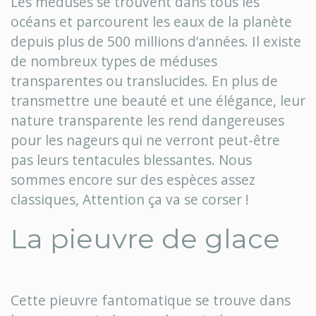
Les méduses se trouvent dans tous les
océans et parcourent les eaux de la planète
depuis plus de 500 millions d’années. Il existe
de nombreux types de méduses
transparentes ou translucides. En plus de
transmettre une beauté et une élégance, leur
nature transparente les rend dangereuses
pour les nageurs qui ne verront peut-être
pas leurs tentacules blessantes. Nous
sommes encore sur des espèces assez
classiques, Attention ça va se corser !
La pieuvre de glace
Cette pieuvre fantomatique se trouve dans