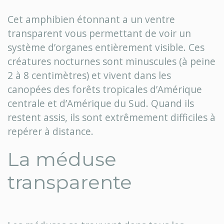
Cet amphibien étonnant a un ventre
transparent vous permettant de voir un
système d’organes entièrement visible. Ces
créatures nocturnes sont minuscules (à peine
2 à 8 centimètres) et vivent dans les
canopées des forêts tropicales d’Amérique
centrale et d’Amérique du Sud. Quand ils
restent assis, ils sont extrêmement difficiles à
repérer à distance.
La méduse
transparente