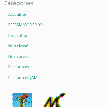
Catégories
Actualités
FFESSM/CODEP 93
Inscription
Non classé
Nos Sorties
Ressources
Ressources JAM