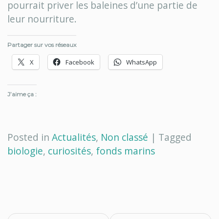
pourrait priver les baleines d’une partie de
leur nourriture.
Partager sur vos réseaux
X
Facebook
WhatsApp
J’aime ça :
Posted in
Actualités
,
Non classé
|
Tagged
biologie
,
curiosités
,
fonds marins