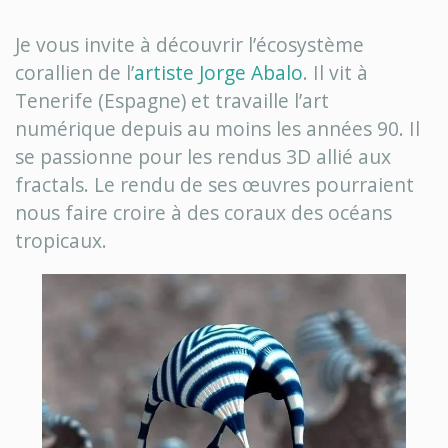
Je vous invite à découvrir l’écosystème
corallien de l’
artiste Jorge Abalo
. Il vit à
Tenerife (Espagne) et travaille l’art
numérique depuis au moins les années 90. Il
se passionne pour les rendus 3D allié aux
fractals. Le rendu de ses œuvres pourraient
nous faire croire à des coraux des océans
tropicaux.