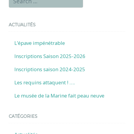
ACTUALITÉS
L’épave impénétrable
Inscriptions Saison 2025-2026
Inscriptions saison 2024-2025
Les requins attaquent ! ….
Le musée de la Marine fait peau neuve
CATÉGORIES