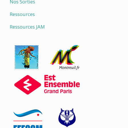
Nos Sorties
Ressources
Ressources JAM