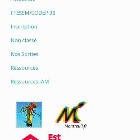
FFESSM/CODEP 93
Inscription
Non classé
Nos Sorties
Ressources
Ressources JAM