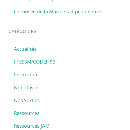
Le musée de la Marine fait peau neuve
CATÉGORIES
Actualités
FFESSM/CODEP 93
Inscription
Non classé
Nos Sorties
Ressources
Ressources JAM