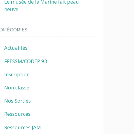
Le musée de la Marine fait peau
neuve
CATÉGORIES
Actualités
FFESSM/CODEP 93
Inscription
Non classé
Nos Sorties
Ressources
Ressources JAM