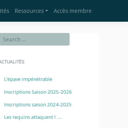
ités
Ressources
Accès membre
ACTUALITÉS
L’épave impénétrable
Inscriptions Saison 2025-2026
Inscriptions saison 2024-2025
Les requins attaquent ! ….