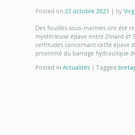
Posted on
22 octobre 2021
|
by
Virg
Des fouilles sous-marines ont été re
mystérieuse épave entre Dinard et 
certitudes concernant cette épave 
proximité du barrage hydraulique de
Posted in
Actualités
|
Tagged
breta