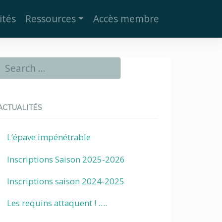
ités
Ressources
Accès membre
ACTUALITÉS
L’épave impénétrable
Inscriptions Saison 2025-2026
Inscriptions saison 2024-2025
Les requins attaquent ! ….