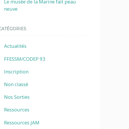
Le musée de la Marine fait peau
neuve
CATÉGORIES
Actualités
FFESSM/CODEP 93
Inscription
Non classé
Nos Sorties
Ressources
Ressources JAM