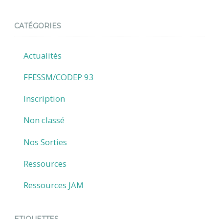
CATÉGORIES
Actualités
FFESSM/CODEP 93
Inscription
Non classé
Nos Sorties
Ressources
Ressources JAM
ETIQUETTES