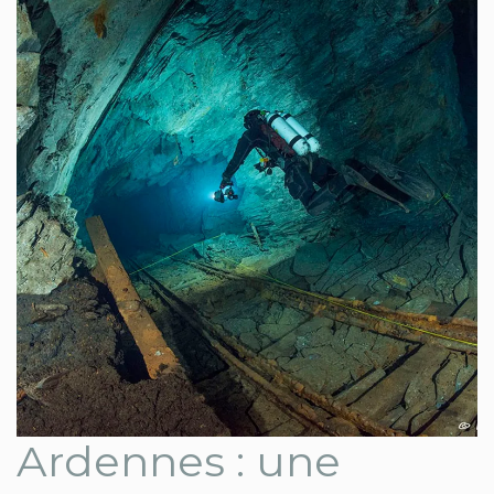
Ardennes : une