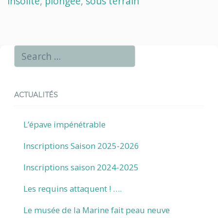
insolite
,
plongee
,
sous terrain
ACTUALITÉS
L’épave impénétrable
Inscriptions Saison 2025-2026
Inscriptions saison 2024-2025
Les requins attaquent ! ….
Le musée de la Marine fait peau neuve