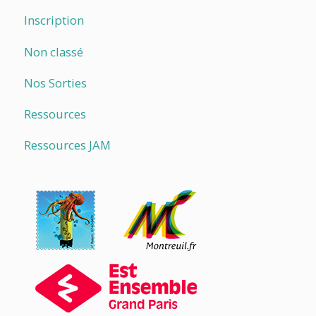
Inscription
Non classé
Nos Sorties
Ressources
Ressources JAM