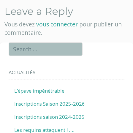
Leave a Reply
Vous devez
vous connecter
pour publier un
commentaire.
ACTUALITÉS
L’épave impénétrable
Inscriptions Saison 2025-2026
Inscriptions saison 2024-2025
Les requins attaquent ! ….