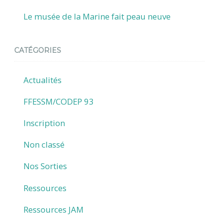
Le musée de la Marine fait peau neuve
CATÉGORIES
Actualités
FFESSM/CODEP 93
Inscription
Non classé
Nos Sorties
Ressources
Ressources JAM