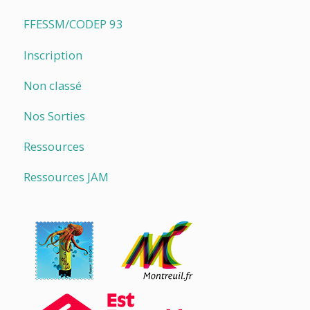
FFESSM/CODEP 93
Inscription
Non classé
Nos Sorties
Ressources
Ressources JAM