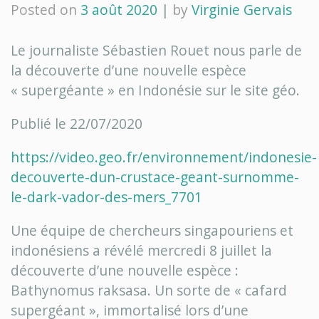
Posted on
3 août 2020
|
by
Virginie Gervais
Le journaliste Sébastien Rouet nous parle de
la découverte d’une nouvelle espèce
« supergéante » en Indonésie sur le site géo.
Publié le 22/07/2020
https://video.geo.fr/environnement/indonesie-
decouverte-dun-crustace-geant-surnomme-
le-dark-vador-des-mers_7701
Une équipe de chercheurs singapouriens et
indonésiens a révélé mercredi 8 juillet la
découverte d’une nouvelle espèce :
Bathynomus raksasa. Un sorte de « cafard
supergéant », immortalisé lors d’une