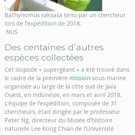
Bathynomus raksasa tenu par un chercheur
lors de l’expédition de 2018.
NUS
Des centaines d’autres
espèces collectées
Cet isopode « supergéant » a été trouvé dans
le cadre de la première
mission
sous-marine
organisée au large de la côte sud de Java
Ouest, en Indonésie, en mars et avril 2018.
L’équipe de l’expédition, composée de 31
chercheurs, était dirigée par le professeur
Peter Ng, directeur du Musée d’histoire
naturelle Lee Kong Chian de l’Université