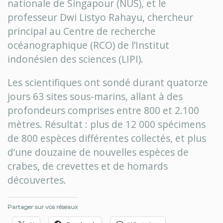
nationale de Singapour (NUS), et le
professeur Dwi Listyo Rahayu, chercheur
principal au Centre de recherche
océanographique (RCO) de l’Institut
indonésien des sciences (LIPI).
Les scientifiques ont sondé durant quatorze
jours 63 sites sous-marins, allant à des
profondeurs comprises entre 800 et 2.100
mètres. Résultat : plus de 12 000 spécimens
de 800 espèces différentes collectés, et plus
d’une douzaine de nouvelles espèces de
crabes, de crevettes et de homards
découvertes.
Partager sur vos réseaux