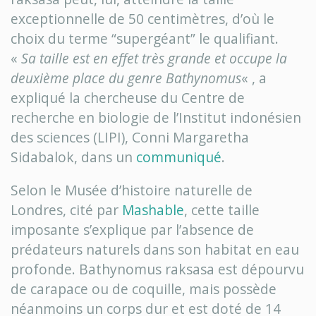
exceptionnelle de 50 centimètres, d’où le
choix du terme “supergéant” le qualifiant.
«
Sa taille est en effet très grande et occupe la
deuxième place du genre Bathynomus
« , a
expliqué la chercheuse du Centre de
recherche en biologie de l’Institut indonésien
des sciences (LIPI), Conni Margaretha
Sidabalok, dans un
communiqué
.
Selon le Musée d’histoire naturelle de
Londres, cité par
Mashable
, cette taille
imposante s’explique par l’absence de
prédateurs naturels dans son habitat en eau
profonde. Bathynomus raksasa est dépourvu
de carapace ou de coquille, mais possède
néanmoins un corps dur et est doté de 14