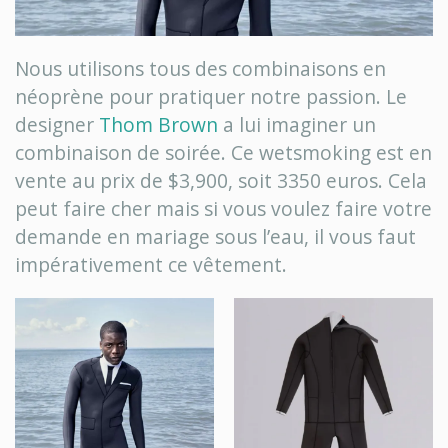
Nous utilisons tous des combinaisons en
néoprène pour pratiquer notre passion. Le
designer
Thom Brown
a lui imaginer un
combinaison de soirée. Ce wetsmoking est en
vente au prix de $3,900, soit 3350 euros. Cela
peut faire cher mais si vous voulez faire votre
demande en mariage sous l’eau, il vous faut
impérativement ce vêtement.