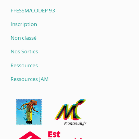
FFESSM/CODEP 93
Inscription
Non classé
Nos Sorties
Ressources
Ressources JAM