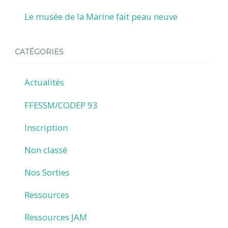
Le musée de la Marine fait peau neuve
CATÉGORIES
Actualités
FFESSM/CODEP 93
Inscription
Non classé
Nos Sorties
Ressources
Ressources JAM